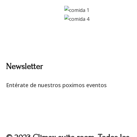
Newsletter
Entérate de nuestros poximos eventos