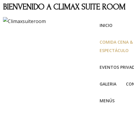
BIENVENIDO A CLIMAX SUITE ROOM
INICIO
COMIDA CENA &
ESPECTÁCULO
EVENTOS PRIVA
GALERIA
CO
MENÚS